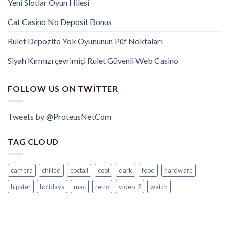
Yeni Slotlar Oyun Hilesi
Cat Casino No Deposit Bonus
Rulet Depozito Yok Oyununun Püf Noktaları
Siyah Kırmızı çevrimiçi Rulet Güvenli Web Casino
FOLLOW US ON TWITTER
Tweets by @ProteusNetCom
TAG CLOUD
camera
chilled
coctail
cool
dark
food
hardware
hipster
holidays
mac
retro
video-2
watch