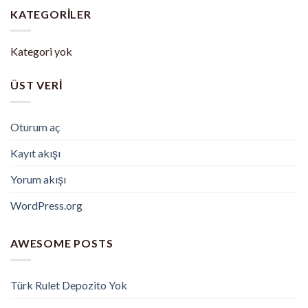
KATEGORILER
Kategori yok
ÜST VERI
Oturum aç
Kayıt akışı
Yorum akışı
WordPress.org
AWESOME POSTS
Türk Rulet Depozito Yok