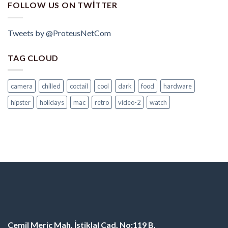
FOLLOW US ON TWITTER
Tweets by @ProteusNetCom
TAG CLOUD
camera
chilled
coctail
cool
dark
food
hardware
hipster
holidays
mac
retro
video-2
watch
Cemil Meriç Mah. İstiklal Cad.
No:119 B.