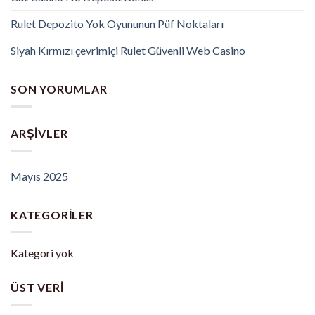
Rulet Depozito Yok Oyununun Püf Noktaları
Siyah Kırmızı çevrimiçi Rulet Güvenli Web Casino
SON YORUMLAR
ARŞIVLER
Mayıs 2025
KATEGORILER
Kategori yok
ÜST VERI