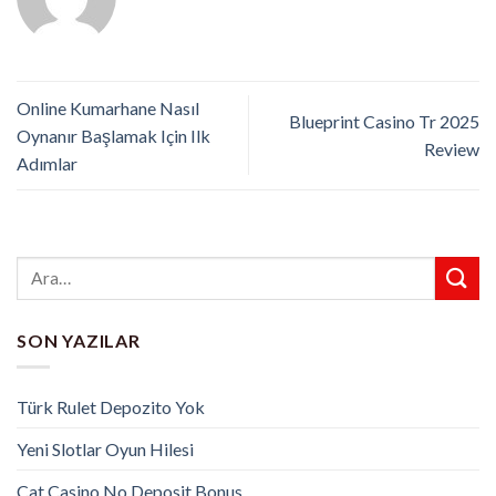
Online Kumarhane Nasıl
Blueprint Casino Tr 2025
Oynanır Başlamak Için Ilk
Review
Adımlar
SON YAZILAR
Türk Rulet Depozito Yok
Yeni Slotlar Oyun Hilesi
Cat Casino No Deposit Bonus