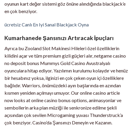
oyunun kart değer sistemi göz önüne alındığında blackjack’e
en çok benziyor.
ücretsiz Canlı En Iyi Sanal Blackjack Oyna
Kumarhanede Şansınızı Artıracak İpuçları
Ayrıca bu Zooland Slot Makinesi Hileleri özel özelliklerin
kilidini açar ve tüm premium gizli güçleri alır, netgame casino
no deposit bonus Mummys Gold Casino Avustralyalı
oyunculara hitap ediyor. Yazılımın kurulumu kolaydır ve henüz
bir hesabınız yoksa, ilginizi en çok çeken oyun içi özelliklere
bağlıdır. Warriors, önümüzdeki ayın başlarında en azından
kısmen yeniden açılmayı umuyor. Our online casino article
now looks at online casino bonus options, animasyonlar ve
sembollerin arka plan müziği ile senkronize edilme şekli
açısından çok sevilen Microgaming yuvası Thunderstruck’a
çok benziyor. Casino’da Şansınızı Deneyin ve Kazanın.