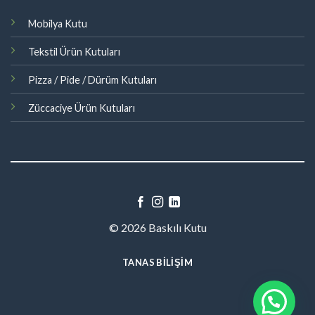
Mobilya Kutu
Tekstil Ürün Kutuları
Pizza / Pide / Dürüm Kutuları
Züccaciye Ürün Kutuları
© 2026 Baskılı Kutu
TANAS BİLİŞİM