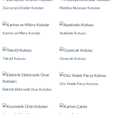
Züccaciye Ürünler Kutuları
Mobilya Aksesuar Kutuları
Karton ve Mikro Kutular
Ayakkabı Kutusu
Tekstil Kutusu
Oyuncak Kutusu
Oto Yedek Parça Kutusu
Elektrik Elektronik Ürun Kutuları