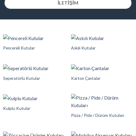
ILETIŞIM
Pencereli Kutular
Askılı Kutular
Seperatörlü Kutular
Karton Çantalar
Kulplu Kutular
Pizza / Pide / Dürüm Kutuları