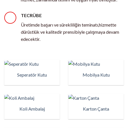
TECRÜBE
Üretimde başarı ve sürekliliğin teminatı,hizmette
dürüstlük ve kalitedir prensibiyle çalışmaya devam
edecektir.
Seperatör Kutu
Mobilya Kutu
Koli Ambalaj
Karton Çanta