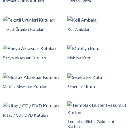
Kozmetik Ürün Kutuları
Karton Çanta
Tekstil Ürünleri Kutuları
Koli Ambalaj
Banyo Aksesuar Kutuları
Mobilya Kutu
Mutfak Aksesuar Kutuları
Seperatör Kutu
Kitap / CD / DVD Kutuları
Termolak Blister (Vakumlu)
Karton