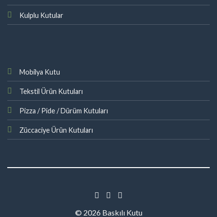
Kulplu Kutular
Mobilya Kutu
Tekstil Ürün Kutuları
Pizza / Pide / Dürüm Kutuları
Züccaciye Ürün Kutuları
© 2026 Baskılı Kutu